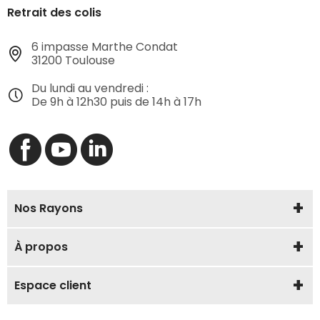
Retrait des colis
6 impasse Marthe Condat
31200 Toulouse
Du lundi au vendredi :
De 9h à 12h30 puis de 14h à 17h
Nos Rayons
À propos
Espace client