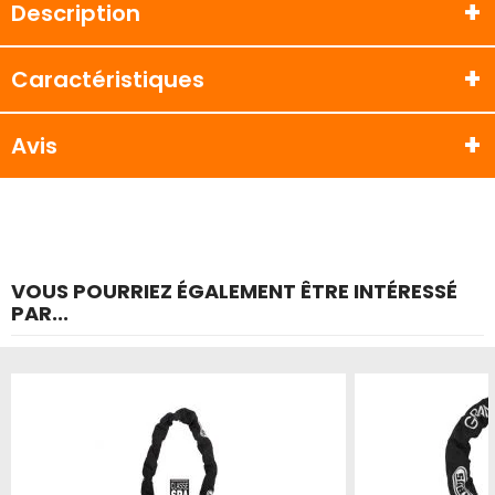
Description
Caractéristiques
Avis
VOUS POURRIEZ ÉGALEMENT ÊTRE INTÉRESSÉ
PAR...