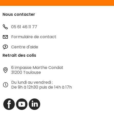
Nous contacter
05 61 46 11 77
Formulaire de contact
Centre d'aide
Retrait des colis
6 impasse Marthe Condat
31200 Toulouse
Du lundi au vendredi :
De 9h à 12h30 puis de 14h à 17h