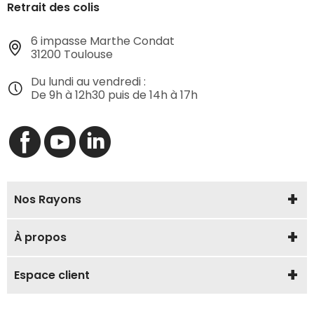
Retrait des colis
6 impasse Marthe Condat
31200 Toulouse
Du lundi au vendredi :
De 9h à 12h30 puis de 14h à 17h
Nos Rayons
À propos
Espace client