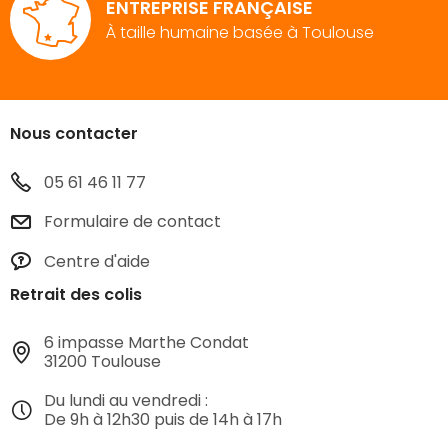
ENTREPRISE FRANÇAISE
À taille humaine basée à Toulouse
Nous contacter
05 61 46 11 77
Formulaire de contact
Centre d'aide
Retrait des colis
6 impasse Marthe Condat
31200 Toulouse
Du lundi au vendredi :
De 9h à 12h30 puis de 14h à 17h