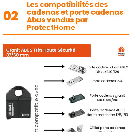
Les compatibilités des
02
cadenas et porte cadenas
Abus vendus par
ProtectHome