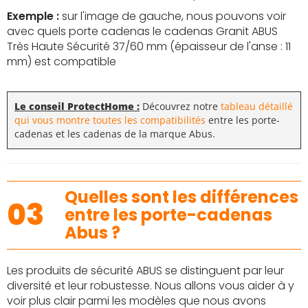
Exemple :
sur l'image de gauche, nous pouvons voir
avec quels porte cadenas le cadenas Granit ABUS
Très Haute Sécurité 37/60 mm (épaisseur de l'anse : 11
mm) est compatible
Le conseil ProtectHome :
Découvrez notre
tableau détaillé
qui vous montre toutes les compatibilités
entre les porte-
cadenas et les cadenas de la marque Abus.
Quelles sont les différences
03
entre les porte-cadenas
Abus ?
Les produits de sécurité ABUS se distinguent par leur
diversité et leur robustesse. Nous allons vous aider à y
voir plus clair parmi les modèles que nous avons