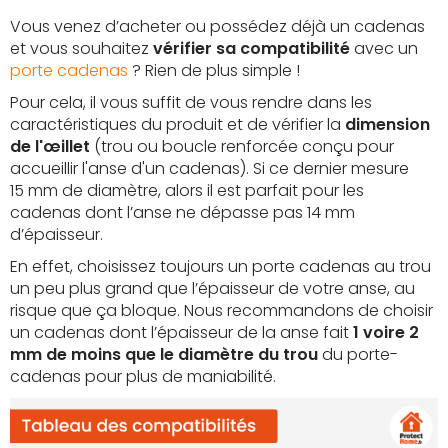
Vous venez d’acheter ou possédez déjà un cadenas
et vous souhaitez
vérifier sa compatibilité
avec un
porte cadenas
? Rien de plus simple !
Pour cela, il vous suffit de vous rendre dans les
caractéristiques du produit et de vérifier la
dimension
de l'œillet
(trou ou boucle renforcée conçu pour
accueillir l'anse d'un cadenas). Si ce dernier mesure
15 mm de diamètre, alors il est parfait pour les
cadenas dont l’anse ne dépasse pas 14 mm
d’épaisseur.
En effet, choisissez toujours un porte cadenas au trou
un peu plus grand que l’épaisseur de votre anse, au
risque que ça bloque. Nous recommandons de choisir
un cadenas dont l’épaisseur de la anse fait
1 voire 2
mm de moins que le diamètre du trou
du porte-
cadenas pour plus de maniabilité.