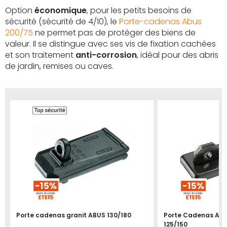
Option
économique
, pour les petits besoins de
sécurité (sécurité de 4/10), le
Porte-cadenas Abus
200/75
ne permet pas de protéger des biens de
valeur. Il se distingue avec ses vis de fixation cachées
et son traitement
anti-corrosion
, idéal pour des abris
de jardin, remises ou caves.
Porte cadenas granit ABUS 130/180
Porte Cadenas ABU
125/150