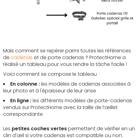
Mais comment se repérer parmi toutes les références
de
cadenas
et de porte cadenas ? ProtectHome a
réalisé un tableau pour vous rendre la tâche facile !
Voici comment se compose le tableau :
En colonne :
les modèles de cadenas associées à
leur photo et à l'épaisseur de leur anse
En ligne :
les différents modèles de porte-cadenas
vendus sur ProtectHome avec la taille de l’œillet
correspondante
Les
petites coches vertes
permettent de vérifier en un
clin d'œil si votre cadenas est compatible ou non.