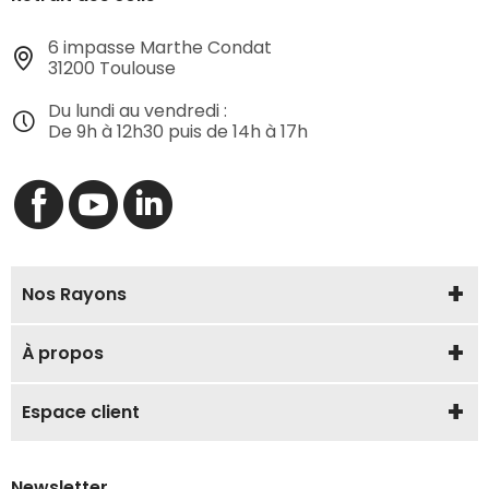
6 impasse Marthe Condat
31200 Toulouse
Du lundi au vendredi :
De 9h à 12h30 puis de 14h à 17h
Nos Rayons
À propos
Espace client
Newsletter