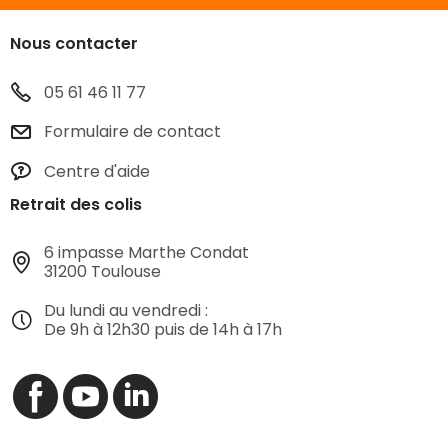
Nous contacter
05 61 46 11 77
Formulaire de contact
Centre d'aide
Retrait des colis
6 impasse Marthe Condat
31200 Toulouse
Du lundi au vendredi :
De 9h à 12h30 puis de 14h à 17h