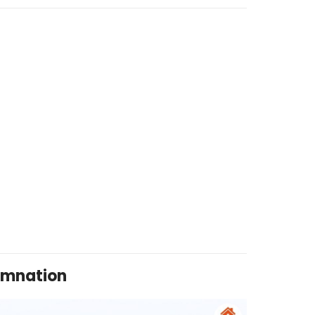
damnation