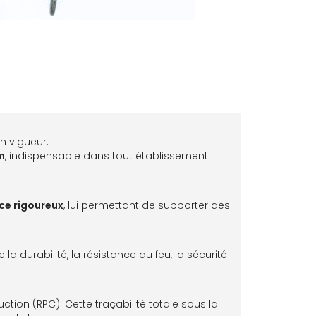
n vigueur.
m
, indispensable dans tout établissement
ce rigoureux
, lui permettant de supporter des
la durabilité, la résistance au feu, la sécurité
ion (RPC). Cette traçabilité totale sous la