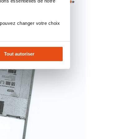
ions essentielles de notre
 pouvez changer votre choix
Tout autoriser