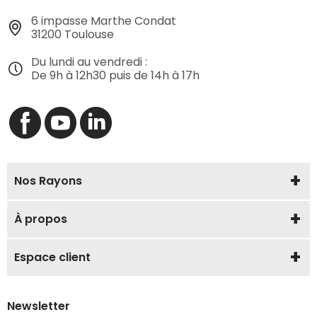
6 impasse Marthe Condat
31200 Toulouse
Du lundi au vendredi :
De 9h à 12h30 puis de 14h à 17h
Nos Rayons
À propos
Espace client
Newsletter