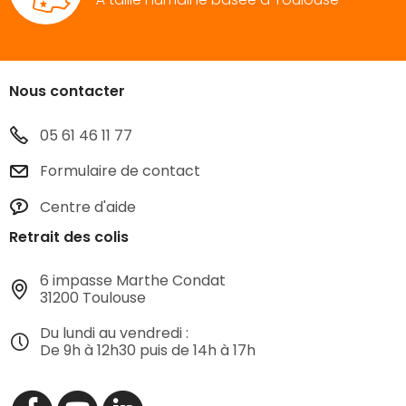
Nous contacter
05 61 46 11 77
Formulaire de contact
Centre d'aide
Retrait des colis
6 impasse Marthe Condat
31200 Toulouse
Du lundi au vendredi :
De 9h à 12h30 puis de 14h à 17h