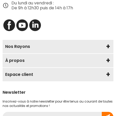
Du lundi au vendredi :
De 9h à 12h30 puis de 14h à 17h
Nos Rayons
À propos
Espace client
Newsletter
Inscrivez-vous à notre newsletter pour être tenus au courant de toutes
nos actualités et promotions !
Inscription