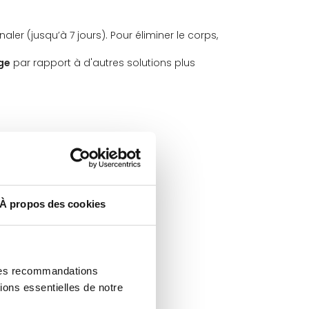
naler (jusqu’à 7 jours).
Pour éliminer le corps,
ge
par rapport à d'autres solutions plus
À propos des cookies
 des recommandations
ions essentielles de notre