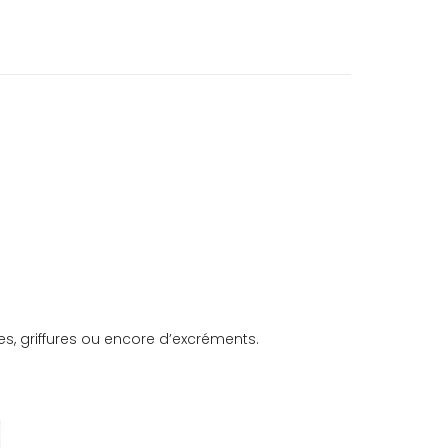
es, griffures ou encore d’excréments.