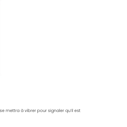
se mettra à vibrer pour signaler qu’il est