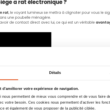
iège a rat électronique ?
n rat
, le voyant lumineux se mettra à clignoter pour vous le sig
t dans une poubelle ménagère.
voir de contact direct avec lui, ce qui est un véritable
avanta
Détails
 d'améliorer votre expérience de navigation.
 qui nous permettent de mieux vous comprendre et de vous faire
c votre besoin. Ces cookies nous permettent d'activer les fonct
ce et également de vous proposer de la publicité ciblée.