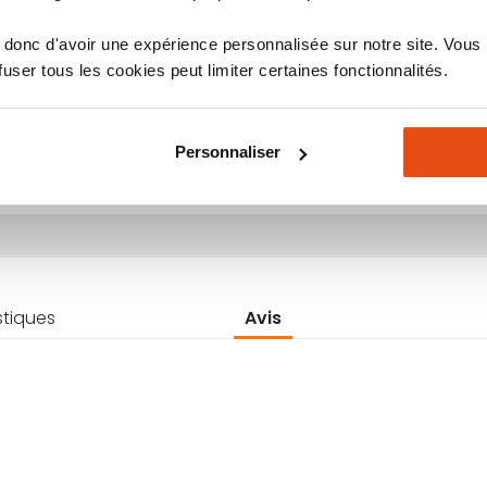
donc d'avoir une expérience personnalisée sur notre site. Vous
ser tous les cookies peut limiter certaines fonctionnalités.
stiques
Avis
Personnaliser
stiques
Avis