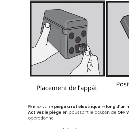
Placez votre
piege a rat electrique
le
long d’un 
Activez le piège
en poussant le bouton de
OFF v
opérationnel.