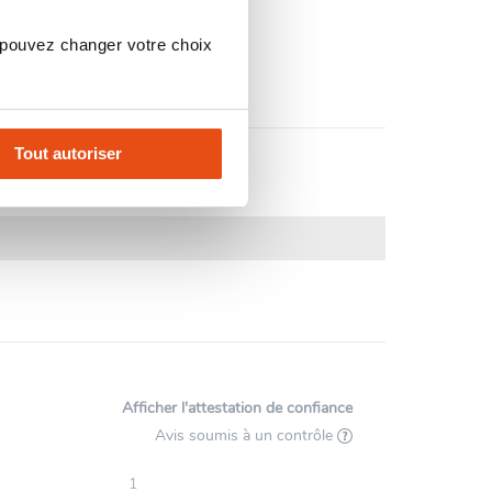
 pouvez changer votre choix
Tout autoriser
Afficher l'attestation de confiance
Avis soumis à un contrôle
1