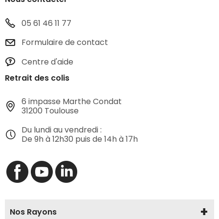
05 61 46 11 77
Formulaire de contact
Centre d'aide
Retrait des colis
6 impasse Marthe Condat
31200 Toulouse
Du lundi au vendredi :
De 9h à 12h30 puis de 14h à 17h
Nos Rayons