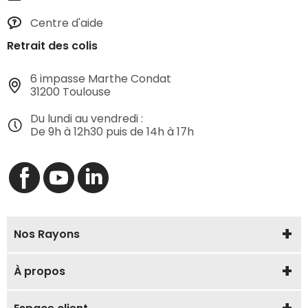
Centre d'aide
Retrait des colis
6 impasse Marthe Condat
31200 Toulouse
Du lundi au vendredi :
De 9h à 12h30 puis de 14h à 17h
Nos Rayons
À propos