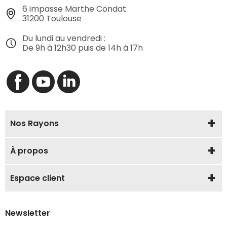
6 impasse Marthe Condat
31200 Toulouse
Du lundi au vendredi :
De 9h à 12h30 puis de 14h à 17h
Nos Rayons
À propos
Espace client
Newsletter