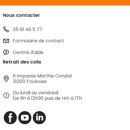
Nous contacter
05 61 46 11 77
Formulaire de contact
Centre d'aide
Retrait des colis
6 impasse Marthe Condat
31200 Toulouse
Du lundi au vendredi :
De 9h à 12h30 puis de 14h à 17h