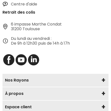
Centre d'aide
Retrait des colis
6 impasse Marthe Condat
31200 Toulouse
Du lundi au vendredi :
De 9h à 12h30 puis de 14h à 17h
Nos Rayons
À propos
Espace client