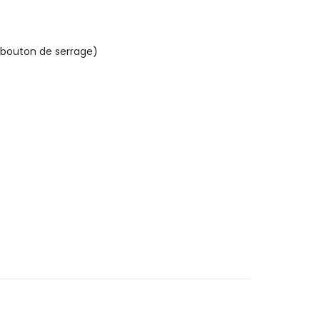
le bouton de serrage)