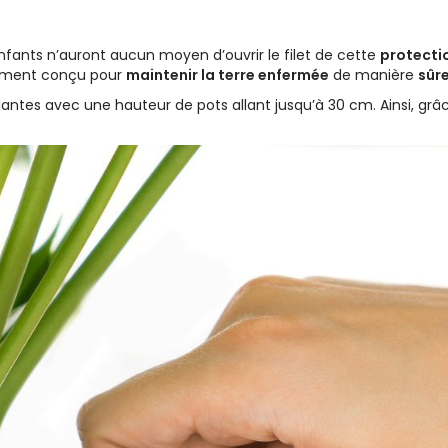
enfants n’auront aucun moyen d’ouvrir le filet de cette
protecti
alement conçu pour
maintenir la terre enfermée
de manière
sûre
antes avec une hauteur de pots allant jusqu’à 30 cm. Ainsi, grâc