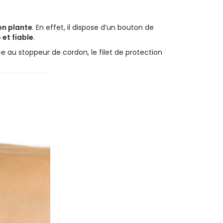
on plante
. En effet, il dispose d’un bouton de
 et fiable
.
e au stoppeur de cordon, le filet de protection