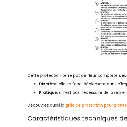
Cette protection terre pot de fleur comporte
deu
Discrète
, elle se fond idéalement dans n'i
Pratique
, il n’est pas nécessaire de la retirer
Découvrez aussi la
grille de protection pour plante
Caractéristiques techniques d