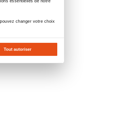
ions essentielles de notre
 pouvez changer votre choix
Tout autoriser