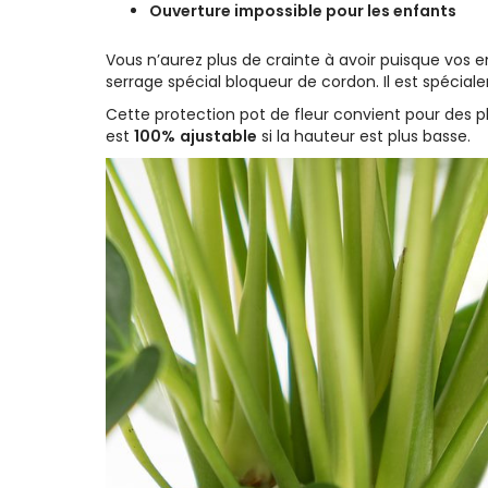
Ouverture impossible pour les enfants
Vous n’aurez plus de crainte à avoir puisque vos 
serrage spécial bloqueur de cordon.
Il est spéci
Cette protection pot de fleur convient pour des pl
est
100%
ajustable
si la hauteur est plus basse.