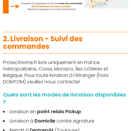
2. Livraison - Suivi des
commandes
ProtectHome.fr livre uniquement en France
métropolitaine, Corse, Monaco, Îles côtières et
Belgique. Pour toute livraison à l'étranger (hors
DOMTOM) veuillez nous contacter.
Quels sont les modes de livraison disponibles
?
Livraison en
point relais Pickup
Livraison à
Domicile
contre signature
Retrait à
l'entrepôt
(Toulouse)