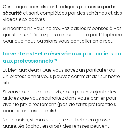
Ces pages conseils sont rédigées par nos
experts
sécurité
et sont complétées par des schémas et des
vidéos explicatives.
Si néanmoins vous ne trouvez pas les réponses à vos
questions, n’hésitez pas à nous joindre par téléphone
pour que nous puissions vous conseiller en direct.
La vente est-elle réservée aux particuliers ou
aux professionnels ?
Et bien aux deux ! Que vous soyez un particulier ou
un professionnel vous pouvez commander sur notre
site.
Si vous souhaitez un devis, vous pouvez ajouter les
articles que vous souhaitez dans votre panier pour
avoir le prix directement (pas de tarifs préférentiels
pour les professionnels).
Néanmoins, si vous souhaitez acheter en grosse
quantités (achat en gros), des remises peuvent