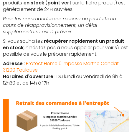
produits
en stock
(
point vert
sur la fiche produit) est
généralement de 24H ouvrées.
Pour les commandes sur mesure ou produits en
cours de réapprovisionnement, un délai
supplémentaire est à prévoir.
Si vous souhaitez
récupérer rapidement un produit
en stock
, n'hésitez pas à nous appeler pour voir s'il est
possible de vous le préparer rapidement.
Adresse
:
Protect Home 6 impasse Marthe Condat
31200 Toulouse
Horaires d'ouverture
: Du lundi au vendredi de 9h à
12h30 et de 14h à 17h