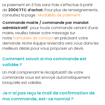
Le paiement en 3 fois sans frais s'effectue à partir
de
200€TTC d’achat.
Pour plus de renseignements,
consultez la page :
Modalités de paiement
Commande mairie / commande par mandat
administratif
: pour toute commande venant d'une
mairie, veuillez laisser votre message sur
notre
formulaire de contact
en précisant votre
demande. Notre équipe reviendra vers vous dans les
meilleurs délais pour vous proposer un devis.
Comment savoir si ma commande est
validée ?
Un mail comprenant le récapitulatif de votre
commande vous est envoyé automatiquement
lorsqu’elle est validée.
Je n’ai pas reçu le mail de confirmation de
ma commande, est-ce normal ?