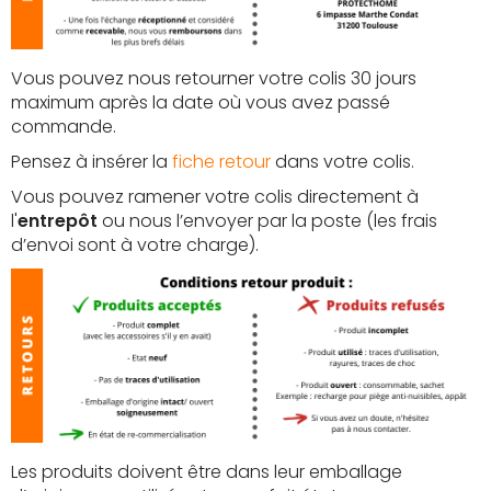
Vous pouvez nous retourner votre colis 30 jours
maximum après la date où vous avez passé
commande.
Pensez à insérer la
fiche retour
dans votre colis.
Vous pouvez ramener votre colis directement à
l'
entrepôt
ou nous l’envoyer par la poste (les frais
d’envoi sont à votre charge).
Les produits doivent être dans leur emballage