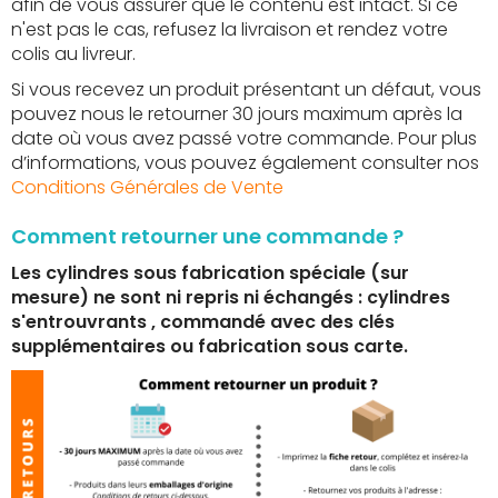
afin de vous assurer que le contenu est intact. Si ce
n'est pas le cas, refusez la livraison et rendez votre
colis au livreur.
Si vous recevez un produit présentant un défaut, vous
pouvez nous le retourner 30 jours maximum après la
date où vous avez passé votre commande. Pour plus
d’informations, vous pouvez également consulter nos
Conditions Générales de Vente
Comment retourner une commande ?
Les cylindres sous fabrication spéciale (sur
mesure) ne sont ni repris ni échangés : cylindres
s'entrouvrants , commandé avec des clés
supplémentaires ou fabrication sous carte.