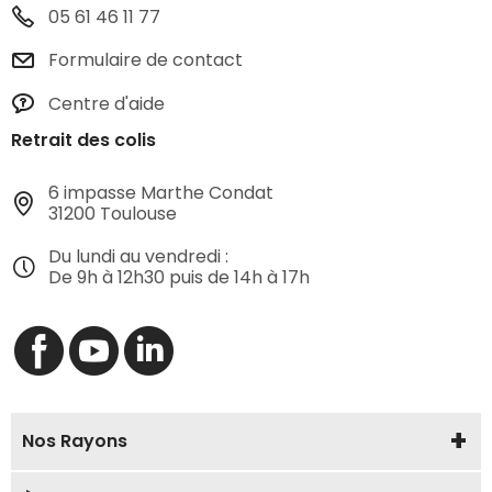
05 61 46 11 77
Formulaire de contact
Centre d'aide
Retrait des colis
6 impasse Marthe Condat
31200 Toulouse
Du lundi au vendredi :
De 9h à 12h30 puis de 14h à 17h
Nos Rayons