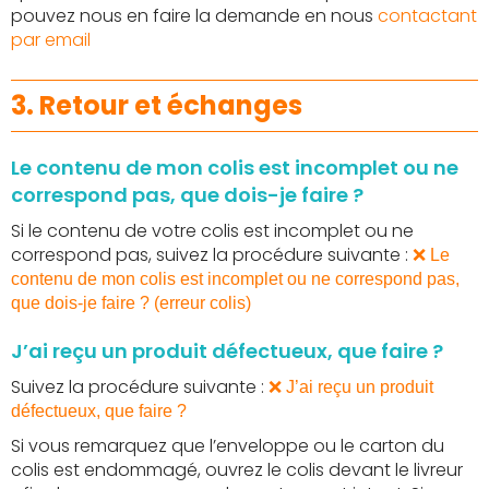
pouvez nous en faire la demande en nous
contactant
par email
3. Retour et échanges
Le contenu de mon colis est incomplet ou ne
correspond pas, que dois-je faire ?
Si le contenu de votre colis est incomplet ou ne
correspond pas, suivez la procédure suivante :
❌ Le
contenu de mon colis est incomplet ou ne correspond pas,
que dois-je faire ? (erreur colis)
J’ai reçu un produit défectueux, que faire ?
Suivez la procédure suivante :
❌ J’ai reçu un produit
défectueux, que faire ?
Si vous remarquez que l’enveloppe ou le carton du
colis est endommagé, ouvrez le colis devant le livreur