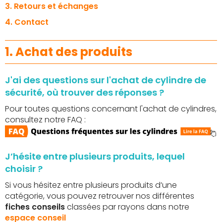
3. Retours et échanges
4. Contact
1. Achat des produits
J'ai des questions sur l'achat de cylindre de
sécurité, où trouver des réponses ?
Pour toutes questions concernant l'achat de cylindres,
consultez notre FAQ :
J’hésite entre plusieurs produits, lequel
choisir ?
Si vous hésitez entre plusieurs produits d’une
catégorie, vous pouvez retrouver nos différentes
fiches conseils
classées par rayons dans notre
espace conseil