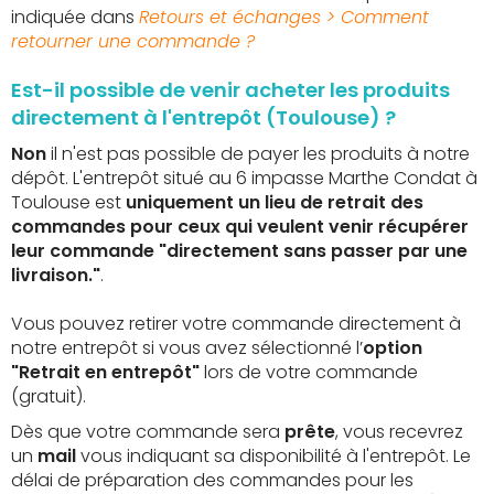
indiquée dans
Retours et échanges > Comment
retourner une commande ?
Est-il possible de venir acheter les produits
directement à l'entrepôt (Toulouse) ?
Non
il n'est pas possible de payer les produits à notre
dépôt. L'entrepôt situé au 6 impasse Marthe Condat à
Toulouse est
uniquement un lieu de retrait des
commandes pour ceux qui veulent venir récupérer
leur commande "directement sans passer par une
livraison."
.
Vous pouvez retirer votre commande directement à
notre entrepôt si vous avez sélectionné l’
option
"Retrait en entrepôt"
lors de votre commande
(gratuit).
Dès que votre commande sera
prête
, vous recevrez
un
mail
vous indiquant sa disponibilité à l'entrepôt. Le
délai de préparation des commandes pour les