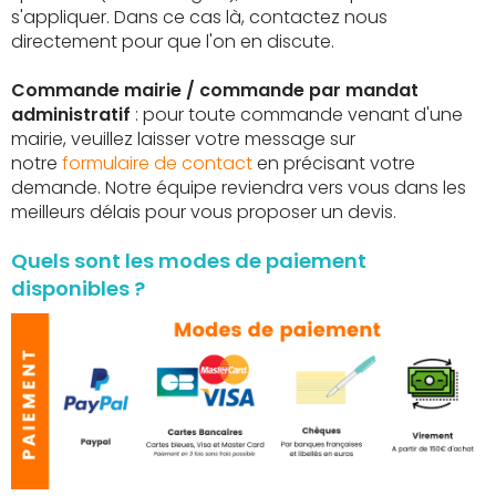
s'appliquer. Dans ce cas là, contactez nous
directement pour que l'on en discute.
Commande mairie / commande par mandat
administratif
: pour toute commande venant d'une
mairie, veuillez laisser votre message sur
notre
formulaire de contact
en précisant votre
demande. Notre équipe reviendra vers vous dans les
meilleurs délais pour vous proposer un devis.
Quels sont les modes de paiement
disponibles ?