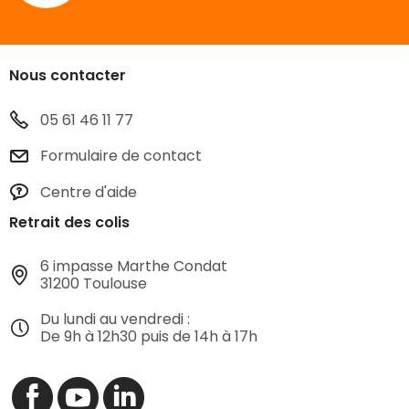
Nous contacter
05 61 46 11 77
Formulaire de contact
Centre d'aide
Retrait des colis
6 impasse Marthe Condat
31200 Toulouse
Du lundi au vendredi :
De 9h à 12h30 puis de 14h à 17h