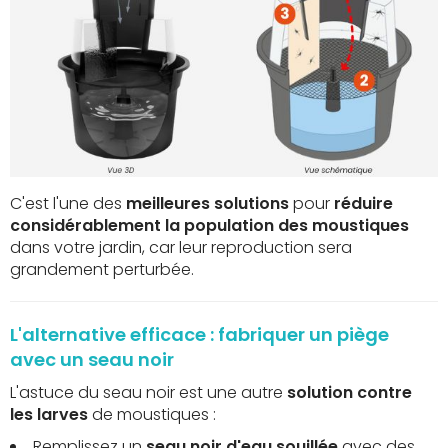
C'est l'une des
meilleures solutions
pour
réduire
considérablement la population des moustiques
dans votre jardin, car leur reproduction sera
grandement perturbée.
L'alternative efficace : fabriquer un piège
avec un seau noir
L'astuce du seau noir est une autre
solution contre
les larves
de moustiques :
Remplissez un
seau noir d'eau souillée
avec des