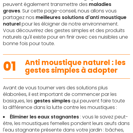
peuvent également transmettre des
maladies
graves
. Sur cette page-conseil, nous allons vous
partagez nos
meilleures solutions d'anti moustique
naturel
pour les éloigner de notre environnement.
Vous découvrirez des gestes simples et des produits
naturels qu'il existe pour en finir avec ces nuisibles une
bonne fois pour toute.
01
Anti moustique naturel : les
gestes simples à adopter
Avant de vous tourner vers des solutions plus
élaborées, il est important de commencer par les
basiques, les
gestes simples
qui peuvent faire toute
la différence dans la lutte contre les moustiques :
Éliminer les eaux stagnantes
: vous le savez peut-
être, les moustiques femelles pondent leurs œufs dans
l'eau stagnante présente dans votre jardin : bâches,