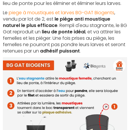
lieu de ponte pour les éliminer et éliminer leurs larves.
Le
piege à moustiques et larves BG-GAT Biogents
,
vendu par lot de 2, est
le piège anti moustique
naturel le plus efficace
. Rempli d'eau stagnante, le BG
Gat reproduit un
lieu de ponte idéal
, et va attirer les
femelles et les piéger. Une fois prises au piège, les
femelles ne pourront pas pondre leurs larves et seront
retenues par un
adhésif puissant
.