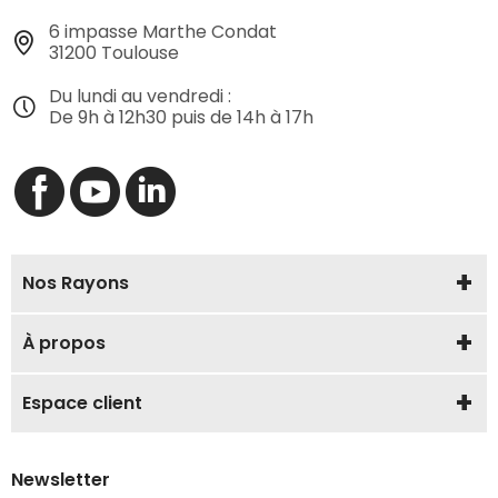
6 impasse Marthe Condat
31200 Toulouse
Du lundi au vendredi :
De 9h à 12h30 puis de 14h à 17h
Nos Rayons
À propos
Espace client
Newsletter