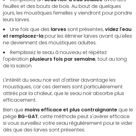
feuilles et des bouts de bois. Au bout de quelques
jours, les moustiques femelles y viendront pour pondre
leurs larves.
Une fois que des
larves
sont présentes,
videz l'eau
et remplacez-la
pour les éliminer larves avant qu'elles
ne deviennent des moustiques adultes.
Remplissez le seau à nouveau et répétez
l'opération
plusieurs fois par semaine
, tout au long
de la saison.
L'intérêt du seau noir est d'attirer davantage les
moustiques, car ces derniers sont particulièrement
attirés par la chaleur, que le seau noir absorbe plus
efficacement.
Bien que
moins efficace et plus contraignante
que le
piège
BG-GAT
, cette méthode peut s'avérer efficace
si vous surveillez votre seau régulièrement pour le vider
dès que des larves sont présentes.