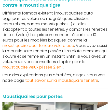
contre le moustique tigre
Différents formats existent (moustiquaires auto
aggripantes velcro ou magnétiques, plissées,
enroulables, cadres moustiquaires...) et elles
s'adaptent à toutes les fenêtres, y compris les fenêtres
de toit (velux). Les prix commencent à partir de 10
euros pour les modèles basiques, comme la
moustiquaire pour fenetre velcro eco
. Vous avez aussi
la moustiquaire fenetre plissée ultra plate premium, qui
s'ouvre et se ferme en un instant. Enfin, si vous avez un
velux, nous vous conseillons d'opter pour la
moustiquaire velux plissée 2 en 1
.
Pour des explications plus détaillées, dirigez-vous vers
notre page
tout savoir sur la moustiquaire fenetre
.
Moustiquaires pour portes