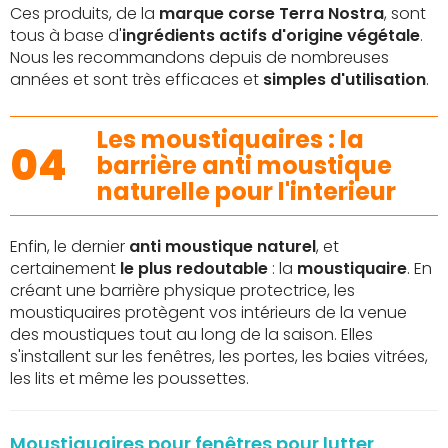
Ces produits, de la
marque corse Terra Nostra
, sont
tous à base d'
ingrédients actifs d'origine végétale
.
Nous les recommandons depuis de nombreuses
années et sont très efficaces et
simples d'utilisation
.
Les moustiquaires : la
04
barrière anti moustique
naturelle pour l'interieur
Enfin, le dernier
anti moustique naturel
, et
certainement
le plus redoutable
: la
moustiquaire
. En
créant une barrière physique protectrice, les
moustiquaires protègent vos intérieurs de la venue
des moustiques tout au long de la saison. Elles
s'installent sur les fenêtres, les portes, les baies vitrées,
les lits et même les poussettes.
Moustiquaires pour fenêtres pour lutter