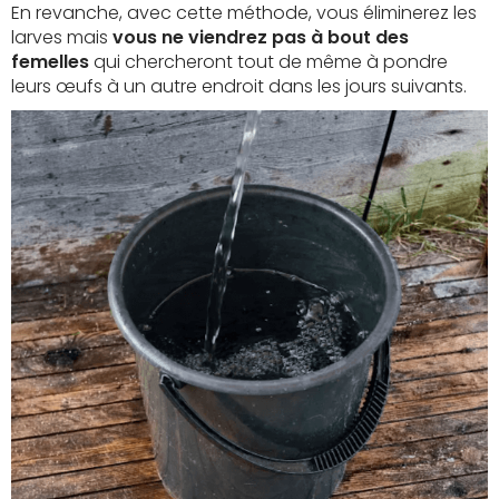
En revanche, avec cette méthode, vous éliminerez les
larves mais
vous ne viendrez pas à bout des
femelles
qui chercheront tout de même à pondre
leurs œufs à un autre endroit dans les jours suivants.