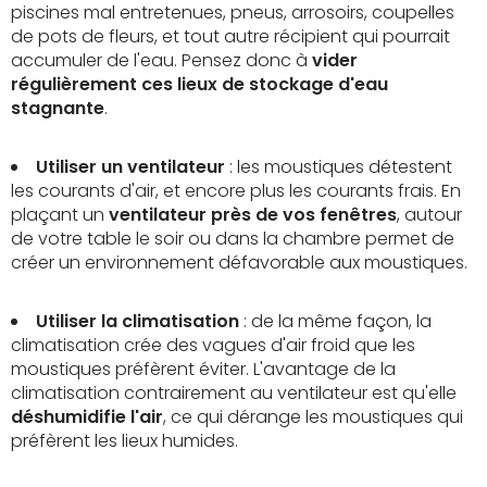
piscines mal entretenues, pneus, arrosoirs, coupelles
de pots de fleurs, et tout autre récipient qui pourrait
accumuler de l'eau. Pensez donc à
vider
régulièrement ces lieux de stockage d'eau
stagnante
.
Utiliser un ventilateur
: les moustiques détestent
les courants d'air, et encore plus les courants frais. En
plaçant un
ventilateur près de vos fenêtres
, autour
de votre table le soir ou dans la chambre permet de
créer un environnement défavorable aux moustiques.
Utiliser la climatisation
: de la même façon, la
climatisation crée des vagues d'air froid que les
moustiques préfèrent éviter. L'avantage de la
climatisation contrairement au ventilateur est qu'elle
déshumidifie l'air
, ce qui dérange les moustiques qui
préfèrent les lieux humides.