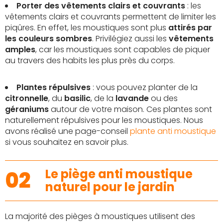
Porter des vêtements clairs et couvrants
: les
vêtements clairs et couvrants permettent de limiter les
piqûres. En effet, les moustiques sont plus
attirés par
les couleurs sombres
. Privilégiez aussi les
vêtements
amples
, car les moustiques sont capables de piquer
au travers des habits les plus près du corps.
Plantes répulsives
: vous pouvez planter de la
citronnelle
, du
basilic
, de la
lavande
ou des
géraniums
autour de votre maison. Ces plantes sont
naturellement répulsives pour les moustiques. Nous
avons réalisé une page-conseil
plante anti moustique
si vous souhaitez en savoir plus.
02
Le piège anti moustique
naturel pour le jardin
La majorité des pièges à moustiques utilisent des