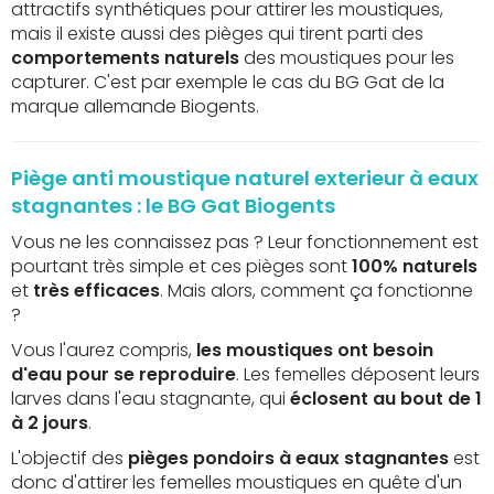
attractifs synthétiques pour attirer les moustiques,
mais il existe aussi des pièges qui tirent parti des
comportements naturels
des moustiques pour les
capturer. C'est par exemple le cas du BG Gat de la
marque allemande Biogents.
Piège anti moustique naturel exterieur à eaux
stagnantes : le BG Gat Biogents
Vous ne les connaissez pas ? Leur fonctionnement est
pourtant très simple et ces pièges sont
100% naturels
et
très efficaces
. Mais alors, comment ça fonctionne
?
Vous l'aurez compris,
les moustiques ont besoin
d'eau pour se reproduire
. Les femelles déposent leurs
larves dans l'eau stagnante, qui
éclosent au bout de 1
à 2 jours
.
L'objectif des
pièges pondoirs à eaux stagnantes
est
donc d'attirer les femelles moustiques en quête d'un