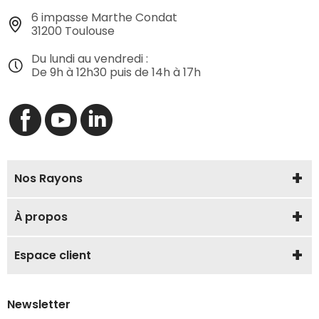
6 impasse Marthe Condat
31200 Toulouse
Du lundi au vendredi :
De 9h à 12h30 puis de 14h à 17h
Nos Rayons
À propos
Espace client
Newsletter