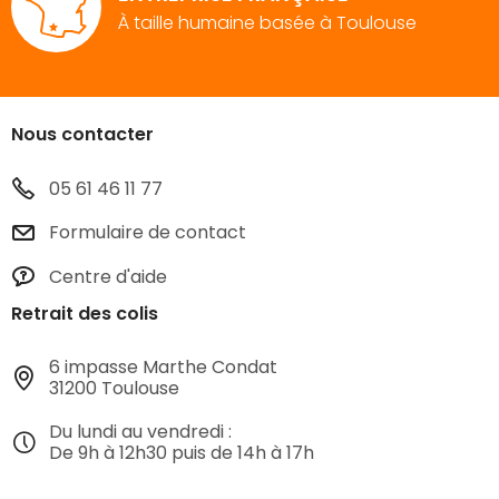
À taille humaine basée à Toulouse
Nous contacter
05 61 46 11 77
Formulaire de contact
Centre d'aide
Retrait des colis
6 impasse Marthe Condat
31200 Toulouse
Du lundi au vendredi :
De 9h à 12h30 puis de 14h à 17h