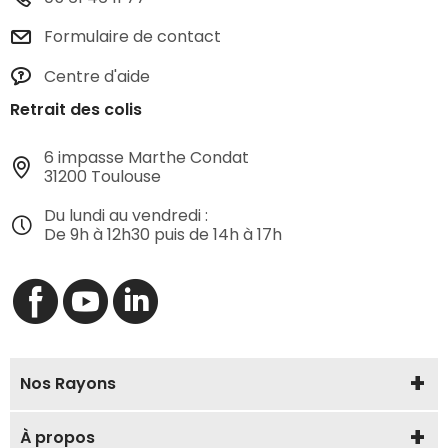
Formulaire de contact
Centre d'aide
Retrait des colis
6 impasse Marthe Condat
31200 Toulouse
Du lundi au vendredi :
De 9h à 12h30 puis de 14h à 17h
Nos Rayons
À propos