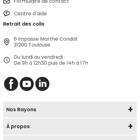
Formulaire de contact
Centre d'aide
Retrait des colis
6 impasse Marthe Condat
31200 Toulouse
Du lundi au vendredi :
De 9h à 12h30 puis de 14h à 17h
Nos Rayons
À propos