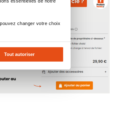
ions essentielles de notre
 pouvez changer votre choix
Tout autoriser