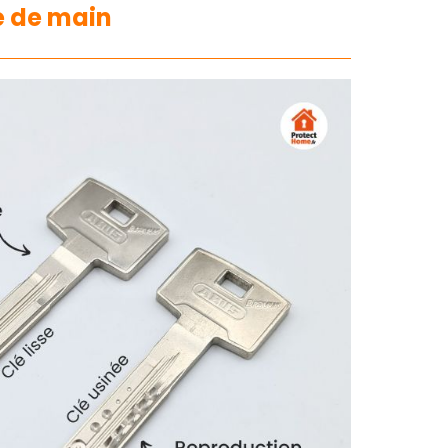
ée de main