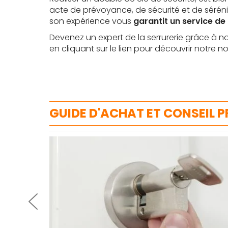
acte de prévoyance, de sécurité et de séréni
son expérience vous
garantit un service de 
Devenez un expert de la serrurerie grâce à n
en cliquant sur le lien pour découvrir notre n
GUIDE D'ACHAT ET CONSEIL 