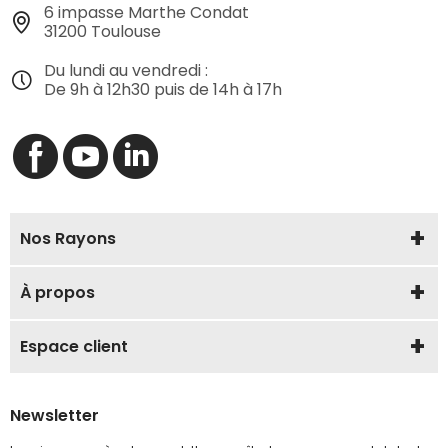
6 impasse Marthe Condat
31200 Toulouse
Du lundi au vendredi :
De 9h à 12h30 puis de 14h à 17h
Nos Rayons
À propos
Espace client
Newsletter