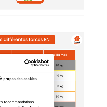
À propos des cookies
 des recommandations