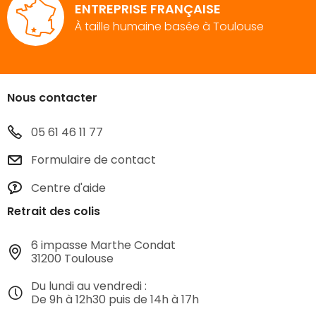
ENTREPRISE FRANÇAISE
À taille humaine basée à Toulouse
Nous contacter
05 61 46 11 77
Formulaire de contact
Centre d'aide
Retrait des colis
6 impasse Marthe Condat
31200 Toulouse
Du lundi au vendredi :
De 9h à 12h30 puis de 14h à 17h