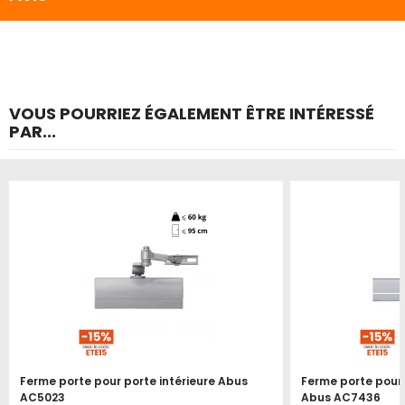
VOUS POURRIEZ ÉGALEMENT ÊTRE INTÉRESSÉ
PAR...
Produit épuisé
Produit épuisé
Ferme porte pour porte intérieure Abus
Ferme porte pour 
AC5023
Abus AC7436