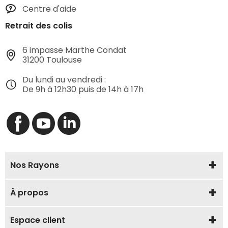
Centre d'aide
Retrait des colis
6 impasse Marthe Condat
31200 Toulouse
Du lundi au vendredi :
De 9h à 12h30 puis de 14h à 17h
Nos Rayons
À propos
Espace client