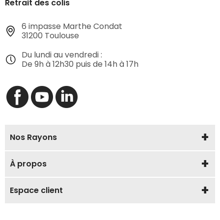
Retrait des colis
6 impasse Marthe Condat
31200 Toulouse
Du lundi au vendredi :
De 9h à 12h30 puis de 14h à 17h
Nos Rayons
À propos
Espace client