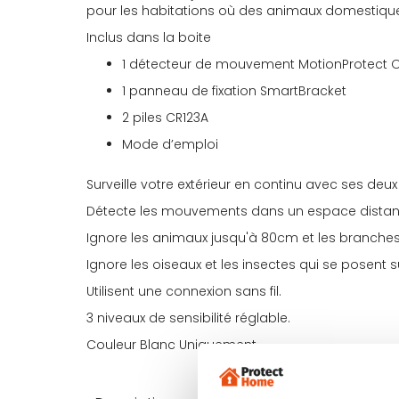
pour les habitations où des animaux domestiques
Inclus dans la boite
1 détecteur de mouvement MotionProtect 
1 panneau de fixation SmartBracket
2 piles CR123A
Mode d’emploi
Surveille votre extérieur en continu avec ses deux
Détecte les mouvements dans un espace distant
Ignore les animaux jusqu'à 80cm et les branches
Ignore les oiseaux et les insectes qui se posent s
Utilisent une connexion sans fil.
3 niveaux de sensibilité réglable.
Couleur Blanc Uniquement