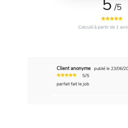
5
/5
Calculé à partir de 1 avis
Client anonyme
publié le 23/06/
5/5
parfait fait le job