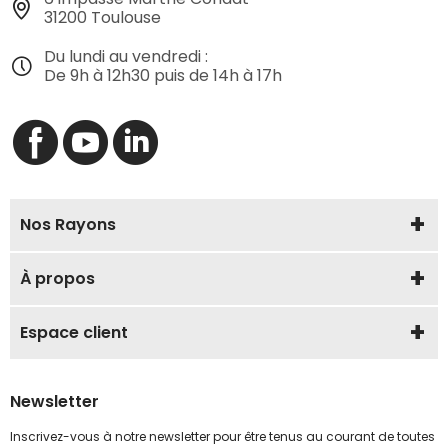
31200 Toulouse
Du lundi au vendredi :
De 9h à 12h30 puis de 14h à 17h
Nos Rayons
À propos
Espace client
Newsletter
Inscrivez-vous à notre newsletter pour être tenus au courant de toutes