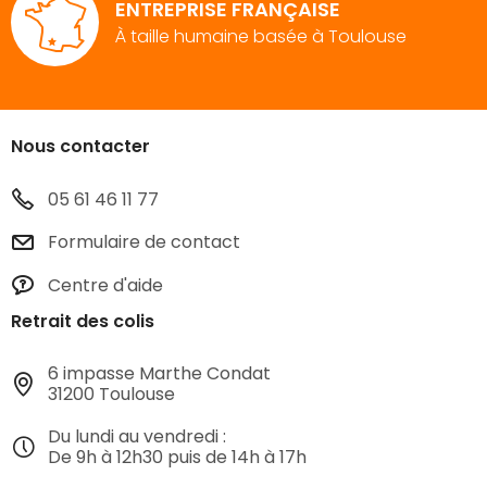
ENTREPRISE FRANÇAISE
À taille humaine basée à Toulouse
Nous contacter
05 61 46 11 77
Formulaire de contact
Centre d'aide
Retrait des colis
6 impasse Marthe Condat
31200 Toulouse
Du lundi au vendredi :
De 9h à 12h30 puis de 14h à 17h