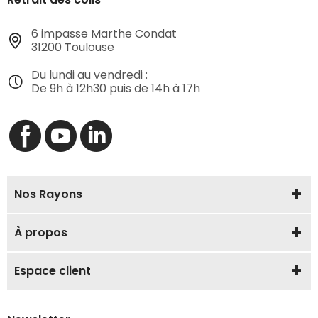
6 impasse Marthe Condat
31200 Toulouse
Du lundi au vendredi :
De 9h à 12h30 puis de 14h à 17h
Nos Rayons
À propos
Espace client