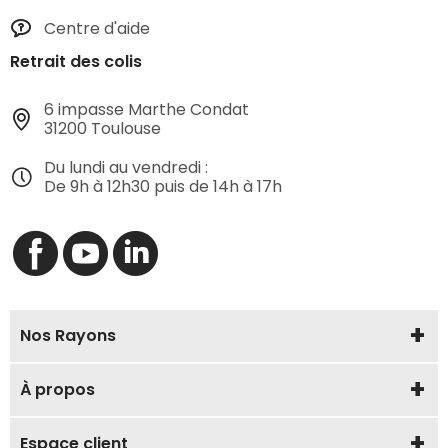
Centre d'aide
Retrait des colis
6 impasse Marthe Condat
31200 Toulouse
Du lundi au vendredi :
De 9h à 12h30 puis de 14h à 17h
Nos Rayons
À propos
Espace client