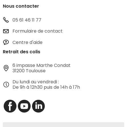
Nous contacter
05 61 46 11 77
Formulaire de contact
Centre d'aide
Retrait des colis
6 impasse Marthe Condat
31200 Toulouse
Du lundi au vendredi :
De 9h à 12h30 puis de 14h à 17h