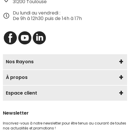
31200 Toulouse
Du lundi au vendredi :
De 9h à 12h30 puis de 14h à 17h
Nos Rayons
À propos
Espace client
Newsletter
Inscrivez-vous à notre newsletter pour être tenus au courant de toutes
nos actualités et promotions !