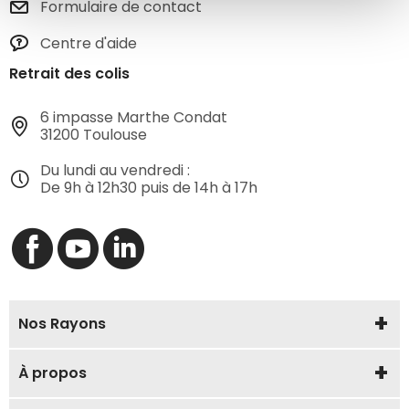
Formulaire de contact
Centre d'aide
Retrait des colis
6 impasse Marthe Condat
31200 Toulouse
Du lundi au vendredi :
De 9h à 12h30 puis de 14h à 17h
Nos Rayons
À propos