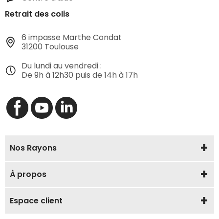
Retrait des colis
6 impasse Marthe Condat
31200 Toulouse
Du lundi au vendredi :
De 9h à 12h30 puis de 14h à 17h
Nos Rayons
À propos
Espace client