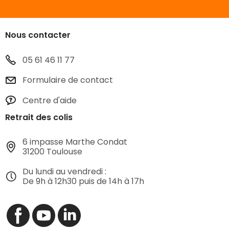
Nous contacter
05 61 46 11 77
Formulaire de contact
Centre d'aide
Retrait des colis
6 impasse Marthe Condat
31200 Toulouse
Du lundi au vendredi :
De 9h à 12h30 puis de 14h à 17h