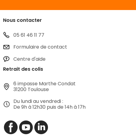
Nous contacter
05 61 46 11 77
Formulaire de contact
Centre d'aide
Retrait des colis
6 impasse Marthe Condat
31200 Toulouse
Du lundi au vendredi :
De 9h à 12h30 puis de 14h à 17h