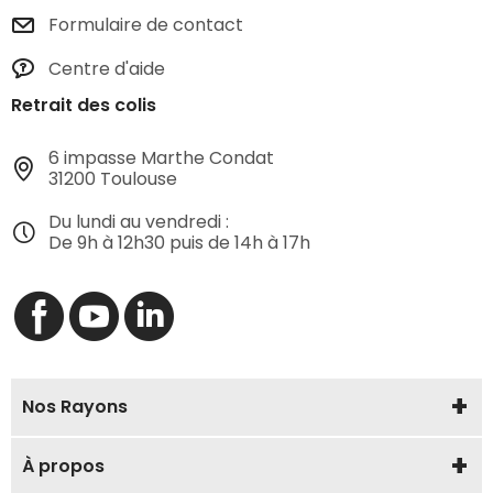
Formulaire de contact
Centre d'aide
Retrait des colis
6 impasse Marthe Condat
31200 Toulouse
Du lundi au vendredi :
De 9h à 12h30 puis de 14h à 17h
Nos Rayons
À propos