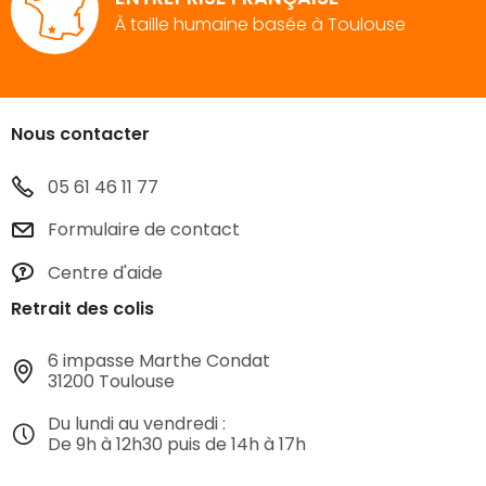
À taille humaine basée à Toulouse
Nous contacter
05 61 46 11 77
Formulaire de contact
Centre d'aide
Retrait des colis
6 impasse Marthe Condat
31200 Toulouse
Du lundi au vendredi :
De 9h à 12h30 puis de 14h à 17h