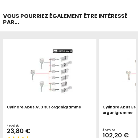
VOUS POURRIEZ ÉGALEMENT ÊTRE INTÉRESSÉ
PAR...
Cylindre Abus A93 sur organigramme
Cylindre Abus Bra
organigramme
À partir de
23,80 €
À partir de
102,20 €