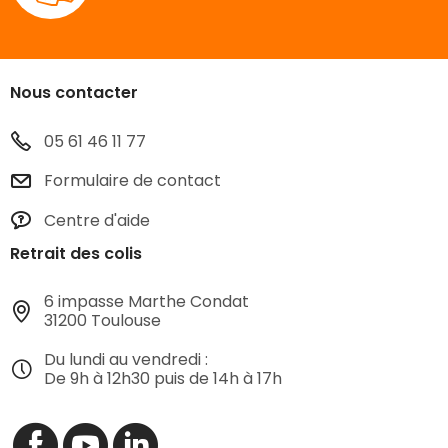
Nous contacter
05 61 46 11 77
Formulaire de contact
Centre d'aide
Retrait des colis
6 impasse Marthe Condat
31200 Toulouse
Du lundi au vendredi :
De 9h à 12h30 puis de 14h à 17h