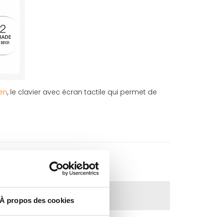
en
, le clavier avec écran tactile qui permet de
À propos des cookies