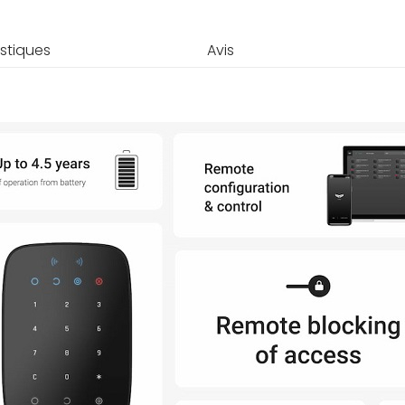
stiques
Avis