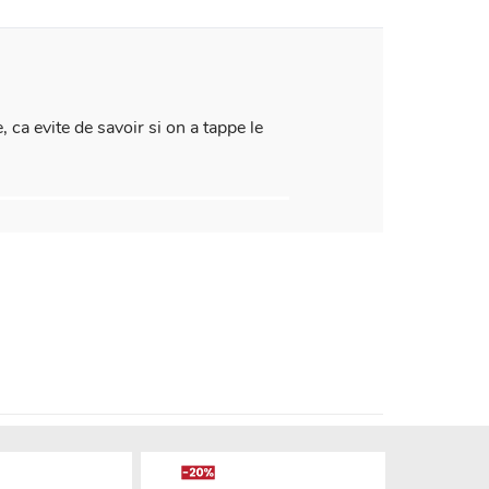
e, ca evite de savoir si on a tappe le