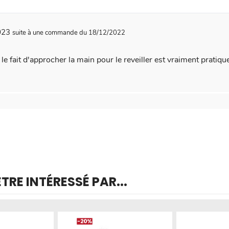
2023
suite à une commande du 18/12/2022
 - le fait d'approcher la main pour le reveiller est vraiment pratiqu
RE INTÉRESSÉ PAR...