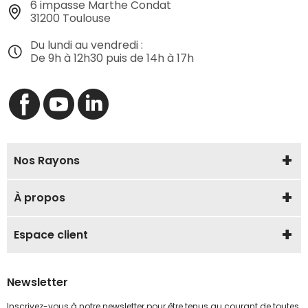
6 impasse Marthe Condat
31200 Toulouse
Du lundi au vendredi :
De 9h à 12h30 puis de 14h à 17h
Nos Rayons
À propos
Espace client
Newsletter
Inscrivez-vous à notre newsletter pour être tenus au courant de toutes