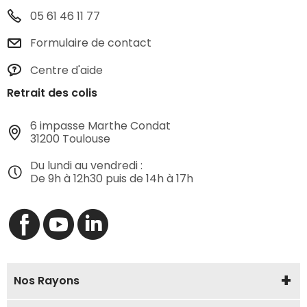
05 61 46 11 77
Formulaire de contact
Centre d'aide
Retrait des colis
6 impasse Marthe Condat
31200 Toulouse
Du lundi au vendredi :
De 9h à 12h30 puis de 14h à 17h
Nos Rayons