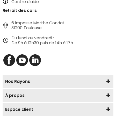
Centre d'aide
Retrait des colis
6 impasse Marthe Condat
31200 Toulouse
Du lundi au vendredi :
De 9h à 12h30 puis de 14h à 17h
Nos Rayons
À propos
Espace client