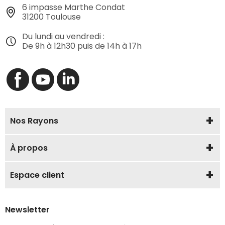
6 impasse Marthe Condat
31200 Toulouse
Du lundi au vendredi :
De 9h à 12h30 puis de 14h à 17h
Nos Rayons
À propos
Espace client
Newsletter