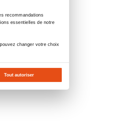
 des recommandations
ions essentielles de notre
 pouvez changer votre choix
Tout autoriser