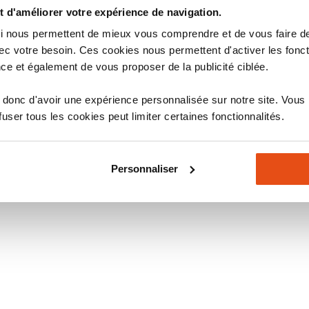
 d'améliorer votre expérience de navigation.
 qui nous permettent de mieux vous comprendre et de vous faire
c votre besoin. Ces cookies nous permettent d'activer les fonct
ce et également de vous proposer de la publicité ciblée.
donc d'avoir une expérience personnalisée sur notre site. Vous
ser tous les cookies peut limiter certaines fonctionnalités.
Personnaliser